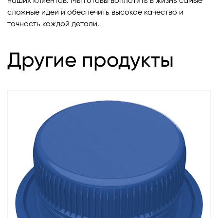
наших клиентов. Мы готовы воплотить в жизнь самые
сложные идеи и обеспечить высокое качество и
точность каждой детали.
Другие продукты