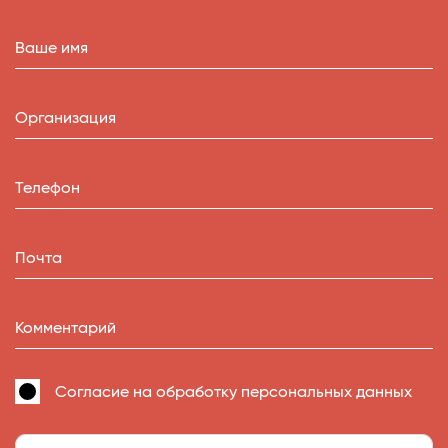
Ваше имя
Организация
Телефон
Почта
Комментарий
Согласие на
обработку персональных данных