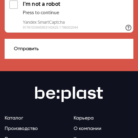
Отправить
Каталог
Карьера
Производство
О компании