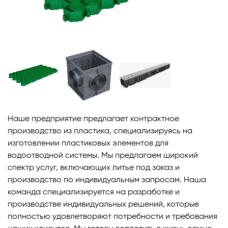
Наше предприятие предлагает контрактное
производство из пластика, специализируясь на
изготовлении пластиковых элементов для
водоотводной системы. Мы предлагаем широкий
спектр услуг, включающих литье под заказ и
производство по индивидуальным запросам.
Наша
команда специализируется на разработке и
производстве индивидуальных решений, которые
полностью удовлетворяют потребности и требования