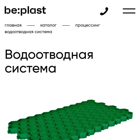
главная
каталог
процессинг
водоотводная система
Водоотводная
система