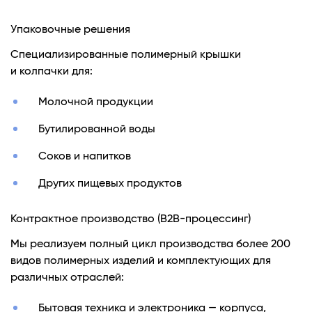
Упаковочные решения
Специализированные полимерный крышки
и колпачки для:
Молочной продукции
Бутилированной воды
Соков и напитков
Других пищевых продуктов
Контрактное производство (B2B-процессинг)
Мы реализуем полный цикл производства более 200
видов полимерных изделий и комплектующих для
различных отраслей:
Бытовая техника и электроника — корпуса,