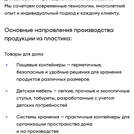
Мы сочетаем современные технологии, многолетний
опыт и индивидуальный подход к каждому клиенту.
Основные направления производства
продукции из пластика:
Товары для дома
Пищевые контейнеры — герметичные,
безопасные и удобные решения для хранения
продуктов различных размеров
Детская мебель — легкие, прочные и экологичные
стулья, табуреты, разработанные с учетом
детских потребностей
Системы хранения — практичные контейнеры для
организации пространства дома
и на производстве