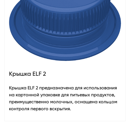
Крышка ELF 2
Крышка ELF 2 предназначена для использования
на картонной упаковке для питьевых продуктов,
преимущественно молочных, оснащена кольцом
контроля первого вскрытия.