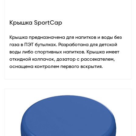
Крышка SportCap
Крышка предназначена для напитков и воды без
газа в ПЭТ бутылках. Разработана для детской
воды либо спортивных напитков.
Крышка имеет
откидной колпачок, дозатор с рассекателем,
оснащена контролем первого вскрытия.