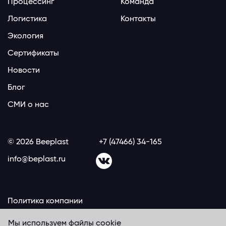
Процессинг
Команда
Логистика
Контакты
Экология
Сертификаты
Новости
Блог
СМИ о нас
© 2026 Beeplast
+7 (47466) 34-165
info@beplast.ru
Политика компании
Мы используем файлы cookie