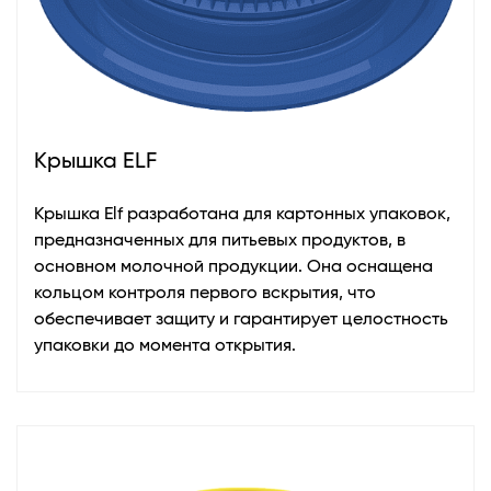
Крышка ELF
Крышка Elf разработана для картонных упаковок,
предназначенных для питьевых продуктов, в
основном молочной продукции. Она оснащена
кольцом контроля первого вскрытия, что
обеспечивает защиту и гарантирует целостность
упаковки до момента открытия.