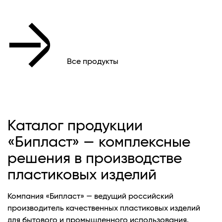
Все продукты
Каталог продукции
«Бипласт» — комплексные
решения в производстве
пластиковых изделий
Компания «Бипласт» — ведущий российский
производитель качественных пластиковых изделий
для бытового и промышленного использования.