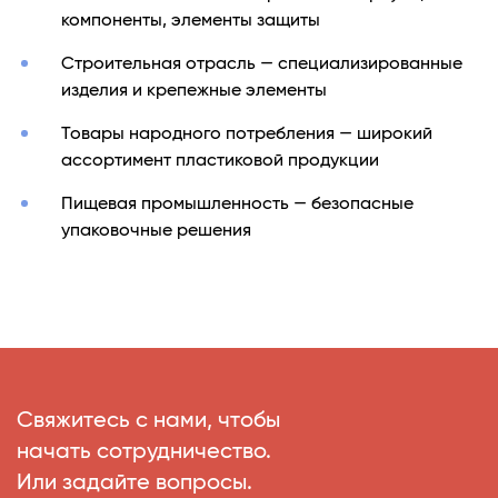
компоненты, элементы защиты
Строительная отрасль — специализированные
изделия и крепежные элементы
Товары народного потребления — широкий
ассортимент пластиковой продукции
Пищевая промышленность — безопасные
упаковочные решения
Свяжитесь с нами, чтобы
начать сотрудничество.
Или задайте вопросы.