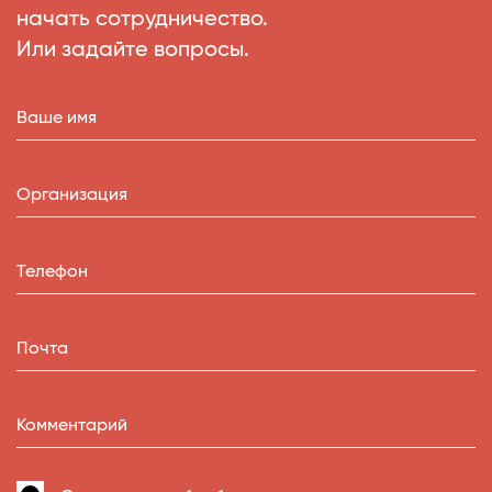
начать сотрудничество.
Или задайте вопросы.
Ваше имя
Организация
Телефон
Почта
Комментарий