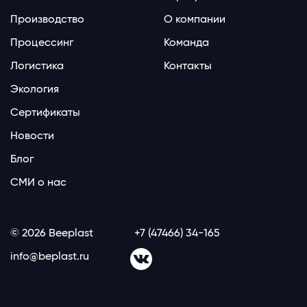
Производство
О компании
Процессинг
Команда
Логистика
Контакты
Экология
Сертификаты
Новости
Блог
СМИ о нас
© 2026 Beeplast
+7 (47466) 34-165
info@beplast.ru