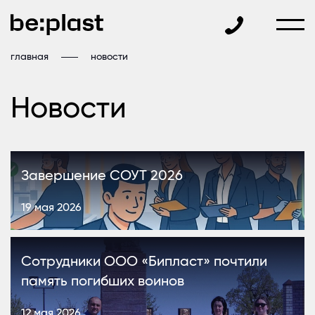
главная
новости
Новости
Завершение СОУТ 2026
19 мая 2026
Сотрудники ООО «Бипласт» почтили
память погибших воинов
12 мая 2026