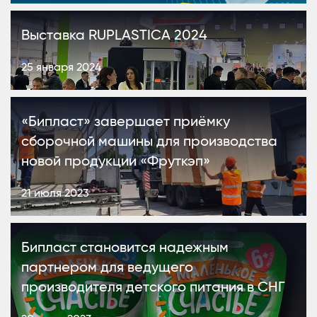
Выставка RUPLASTICA 2024
25 января 2024
«Бипласт» завершает приёмку
сборочной машины для производства
новой продукции «Фруткэп»
21 июля 2023
Бипласт становится надежным
партнером для ведущего
производителя детского питания в СНГ