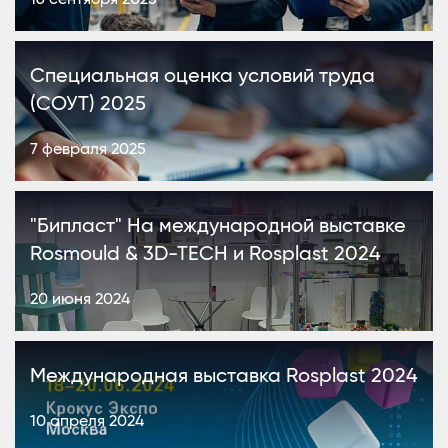
Специальная оценка условий труда
(СОУТ) 2025
7 февраля 2025
"Бипласт" На международной выставке
Rosmould & 3D-TECH и Rosplast 2024
20 июня 2024
Международная выставка Rosplast 2024
10 апреля 2024