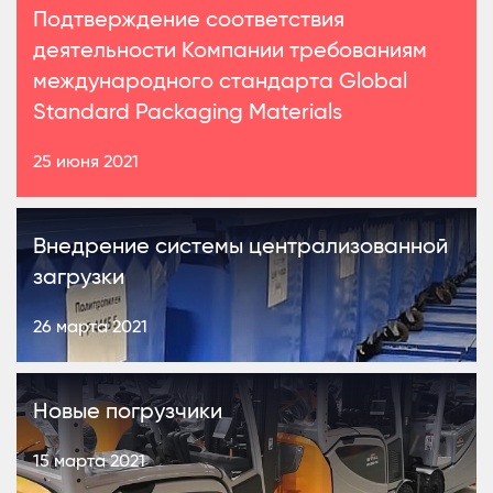
Подтверждение соответствия
деятельности Компании требованиям
международного стандарта Global
Standard Packaging Materials
25 июня 2021
Внедрение системы централизованной
загрузки
26 марта 2021
Новые погрузчики
15 марта 2021