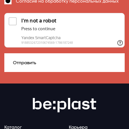
Согласие на
обработку персональных данных
Отправить
Каталог
Карьера