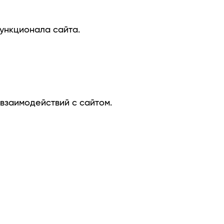
ункционала сайта.
взаимодействий с сайтом.