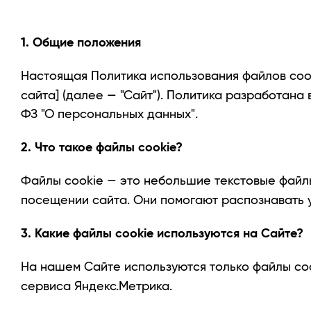
1. Общие положения
Настоящая Политика использования файлов cook
сайта] (далее — "Сайт"). Политика разработан
ФЗ "О персональных данных".
2. Что такое файлы cookie?
Файлы cookie — это небольшие текстовые файлы
посещении сайта. Они помогают распознавать у
3. Какие файлы cookie используются на Сайте?
На нашем Сайте используются только файлы coo
сервиса Яндекс.Метрика.