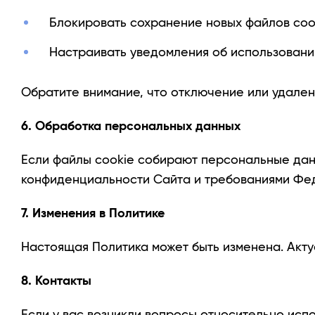
Блокировать сохранение новых файлов cook
Настраивать уведомления об использовании
Обратите внимание, что отключение или удален
6. Обработка персональных данных
Если файлы cookie собирают персональные данн
конфиденциальности Сайта и требованиями Фед
7. Изменения в Политике
Настоящая Политика может быть изменена. Акту
8. Контакты
Если у вас возникли вопросы относительно испо