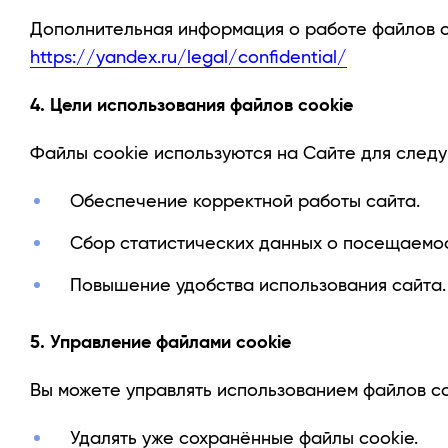
Дополнительная информация о работе файлов c
https://yandex.ru/legal/confidential/
4. Цели использования файлов cookie
Файлы cookie используются на Сайте для след
Обеспечение корректной работы сайта.
Сбор статистических данных о посещаемос
Повышение удобства использования сайта.
5. Управление файлами cookie
Вы можете управлять использованием файлов c
Удалять уже сохранённые файлы cookie.