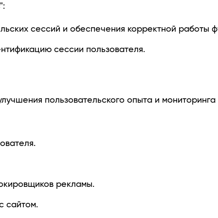
":
льских сессий и обеспечения корректной работы ф
ентификацию сессии пользователя.
улучшения пользовательского опыта и мониторинга 
ователя.
локировщиков рекламы.
с сайтом.