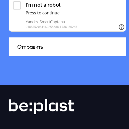
Отправить