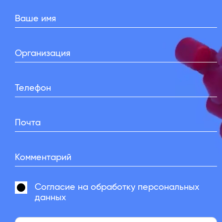
Ваше имя
Организация
Телефон
Почта
Комментарий
Согласие на
обработку персональных
данных