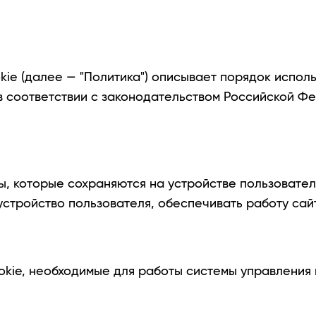
ie (далее — "Политика") описывает порядок исполь
а в соответствии с законодательством Российской 
, которые сохраняются на устройстве пользователя 
стройство пользователя, обеспечивать работу сайт
kie, необходимые для работы системы управления 