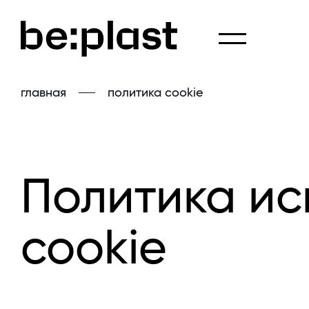
главная
политика cookie
Политика ис
cookie