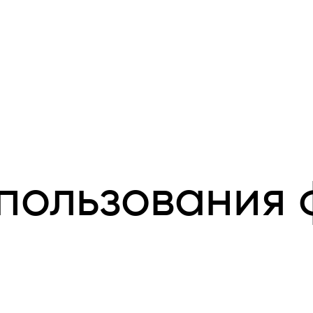
пользования 