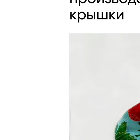
крышки