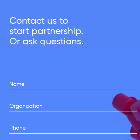
Contact us to
start partnership.
Or ask questions.
Name
Organization
Phone