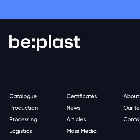
Catalogue
Certificates
About
Production
News
Our t
Processing
Articles
Conta
Logistics
Mass Media